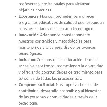
profesores y profesionales para alcanzar
objetivos comunes.
Excelencia
: Nos comprometemos a ofrecer
programas educativos de calidad que respondan
a las necesidades del mercado tecnológico.
Innovación
: Adaptamos constantemente
nuestros contenidos y metodologías para
mantenernos a la vanguardia de los avances
tecnológicos.
Inclusión
: Creemos que la educación debe ser
accesible para todos, promoviendo la diversidad
y ofreciendo oportunidades de crecimiento para
personas de todas las procedencias.
Compromiso Social
: Nos impulsa el deseo de
contribuir al desarrollo sostenible y al bienestar
de las personas y comunidades a través de la
tecnología.