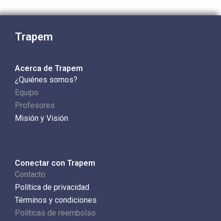
Trapem
Acerca de Trapem
¿Quiénes somos?
Equipo
Profesores
Misión y Visión
Conectar con Trapem
Contacto
Política de privacidad
Términos y condiciones
Políticas de reembolso