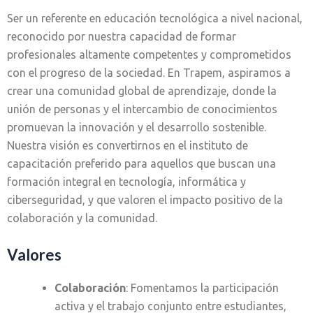
Ser un referente en educación tecnológica a nivel nacional,
reconocido por nuestra capacidad de formar
profesionales altamente competentes y comprometidos
con el progreso de la sociedad. En Trapem, aspiramos a
crear una comunidad global de aprendizaje, donde la
unión de personas y el intercambio de conocimientos
promuevan la innovación y el desarrollo sostenible.
Nuestra visión es convertirnos en el instituto de
capacitación preferido para aquellos que buscan una
formación integral en tecnología, informática y
ciberseguridad, y que valoren el impacto positivo de la
colaboración y la comunidad.
Valores
Colaboración
: Fomentamos la participación
activa y el trabajo conjunto entre estudiantes,