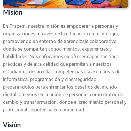
Misión
En Trapem, nuestra misión es empoderar a personas y
organizaciones a través de la educación en tecnología,
promoviendo un entorno de aprendizaje colaborativo
donde se compartan conocimientos, experiencias y
habilidades. Nos enfocamos en ofrecer capacitaciones
prácticas y de alta calidad que permitan a nuestros
estudiantes desarrollar competencias clave en áreas de
informática, programación y ciberseguridad,
preparándolos para enfrentar los desafíos del mundo
digital. Creemos en la unión de personas como motor de
cambio y transformación, donde el crecimiento personal y
profesional se potencia en comunidad.
Visión